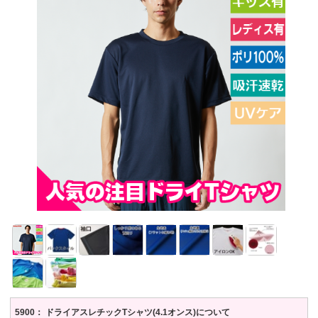
5900： ドライアスレチックTシャツ(4.1オンス)について