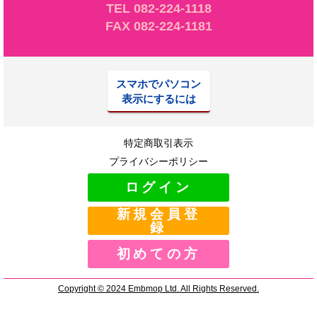
TEL 082-224-1118
FAX 082-224-1181
スマホでパソコン
表示にするには
特定商取引表示
プライバシーポリシー
ログイン
新規会員登
録
初めての方
Copyright © 2024 Embmop Ltd. All Rights Reserved.