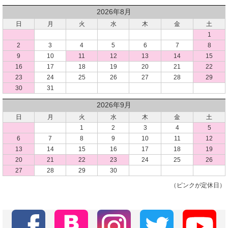
2026年8月
日
月
火
水
木
金
土
1
2
3
4
5
6
7
8
9
10
11
12
13
14
15
16
17
18
19
20
21
22
23
24
25
26
27
28
29
30
31
2026年9月
日
月
火
水
木
金
土
1
2
3
4
5
6
7
8
9
10
11
12
13
14
15
16
17
18
19
20
21
22
23
24
25
26
27
28
29
30
（ピンクが定休日）