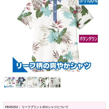
FB4525U： リーフプリントポロシャツについて