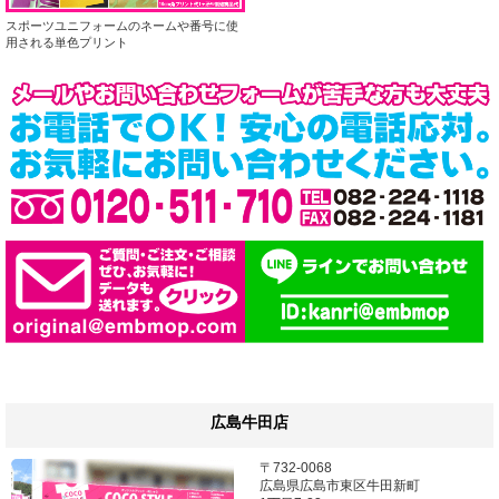
スポーツユニフォームのネームや番号に使
用される単色プリント
広島牛田店
〒732-0068
広島県広島市東区牛田新町