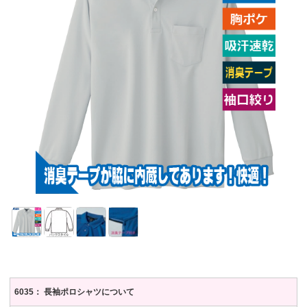
6035： 長袖ポロシャツについて