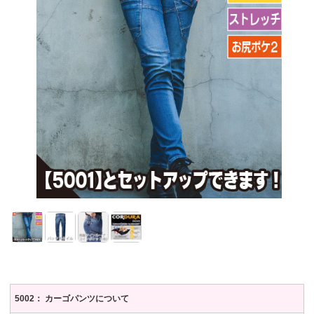
5002： カーゴパンツについて