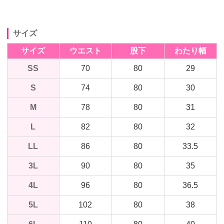
サイズ
サイズ
ウエスト
股下
わたり幅
SS
70
80
29
S
74
80
30
M
78
80
31
L
82
80
32
LL
86
80
33.5
3L
90
80
35
4L
96
80
36.5
5L
102
80
38