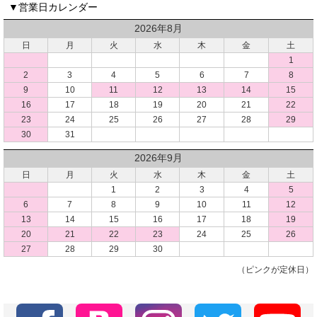
▼営業日カレンダー
2026年8月
日
月
火
水
木
金
土
1
2
3
4
5
6
7
8
9
10
11
12
13
14
15
16
17
18
19
20
21
22
23
24
25
26
27
28
29
30
31
2026年9月
日
月
火
水
木
金
土
1
2
3
4
5
6
7
8
9
10
11
12
13
14
15
16
17
18
19
20
21
22
23
24
25
26
27
28
29
30
（ピンクが定休日）