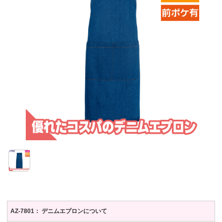
AZ-7801： デニムエプロンについて