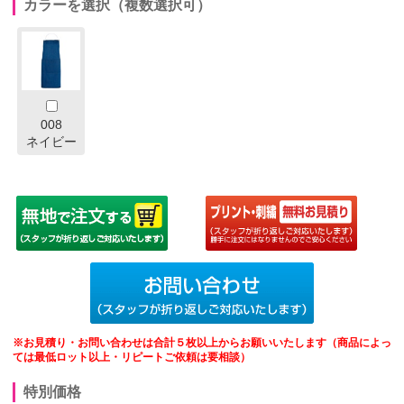
カラーを選択（複数選択可）
008
ネイビー
※お見積り・お問い合わせは合計５枚以上からお願いいたします（商品によっ
ては最低ロット以上・リピートご依頼は要相談）
特別価格