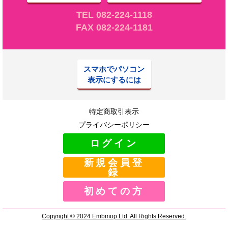
TEL 082-224-1118
FAX 082-224-1181
スマホでパソコン
表示にするには
特定商取引表示
プライバシーポリシー
ログイン
新規会員登
録
初めての方
Copyright © 2024 Embmop Ltd. All Rights Reserved.