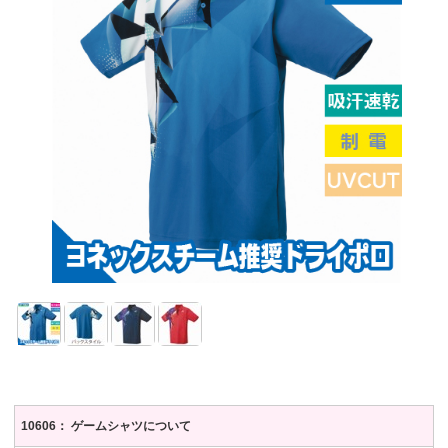
10606： ゲームシャツについて