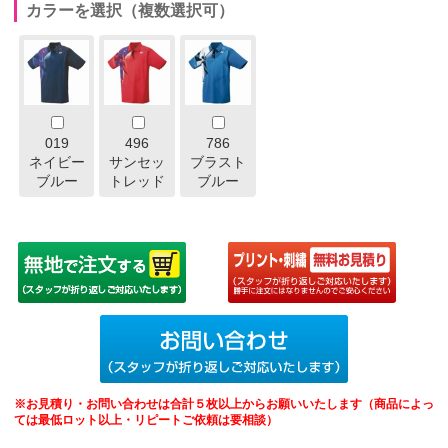
カラーを選択（複数選択可）
019
496
786
ネイビー
サンセッ
ブラスト
ブルー
トレッド
ブルー
※お見積り・お問い合わせは合計５枚以上からお願いいたします（商品によっ
ては最低ロット以上・リピートご依頼は要相談）