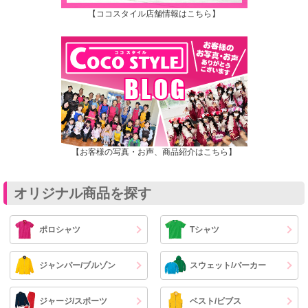
【ココスタイル店舗情報はこちら】
【お客様の写真・お声、商品紹介はこちら】
オリジナル商品を探す
ポロシャツ
Tシャツ
ジャンパー/ブルゾン
スウェット/パーカー
ジャージ/スポーツ
ベスト/ビブス