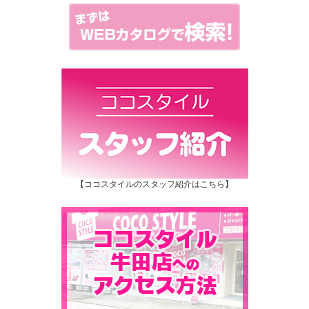
【ココスタイルのスタッフ紹介はこちら】