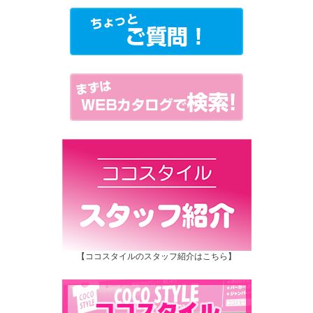
【ココスタイルのスタッフ紹介はこちら】