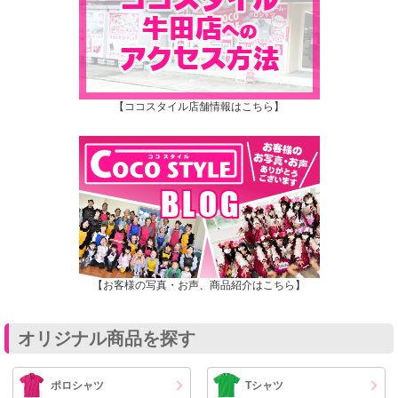
【ココスタイル店舗情報はこちら】
【お客様の写真・お声、商品紹介はこちら】
オリジナル商品を探す
ポロシャツ
Tシャツ