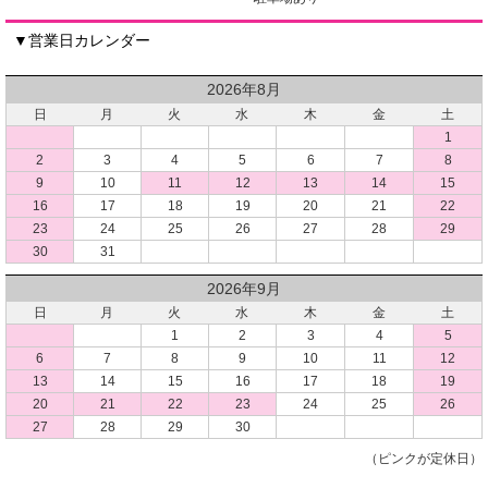
▼営業日カレンダー
2026年8月
日
月
火
水
木
金
土
1
2
3
4
5
6
7
8
9
10
11
12
13
14
15
16
17
18
19
20
21
22
23
24
25
26
27
28
29
30
31
2026年9月
日
月
火
水
木
金
土
1
2
3
4
5
6
7
8
9
10
11
12
13
14
15
16
17
18
19
20
21
22
23
24
25
26
27
28
29
30
（ピンクが定休日）