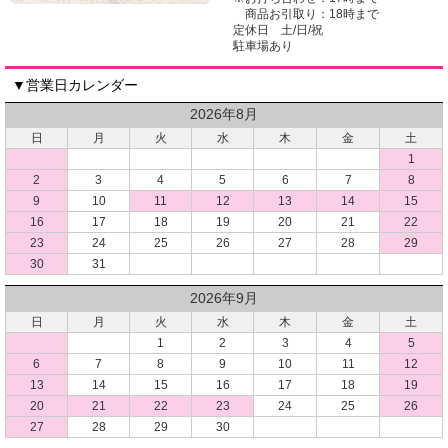
商品お引取り：18時まで
定休日 土/日/祝
駐車場あり
▼営業日カレンダー
2026年8月
日
月
火
水
木
金
土
1
2
3
4
5
6
7
8
9
10
11
12
13
14
15
16
17
18
19
20
21
22
23
24
25
26
27
28
29
30
31
2026年9月
日
月
火
水
木
金
土
1
2
3
4
5
6
7
8
9
10
11
12
13
14
15
16
17
18
19
20
21
22
23
24
25
26
27
28
29
30