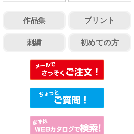
作品集
プリント
刺繍
初めての方