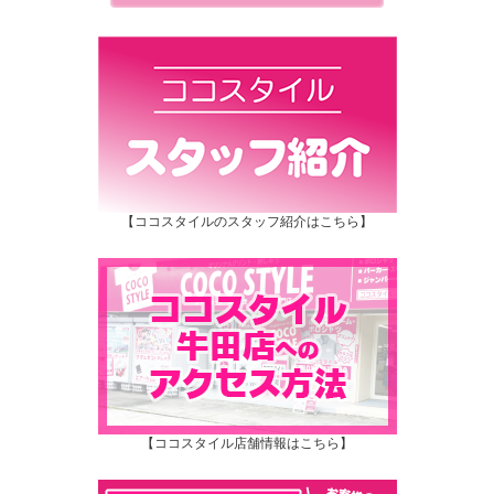
【ココスタイルのスタッフ紹介はこちら】
【ココスタイル店舗情報はこちら】