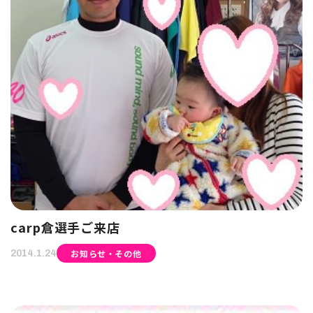
carp倉選手ご来店
お知らせ・その他
2014.1.24