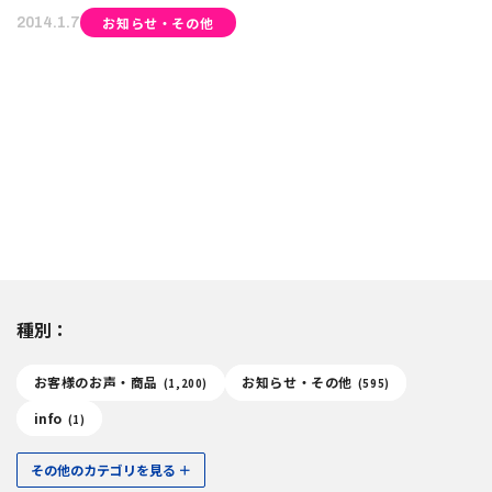
お知らせ・その他
2014.1.7
種別：
お客様のお声・商品
お知らせ・その他
(1,200)
(595)
info
(1)
その他のカテゴリを見る