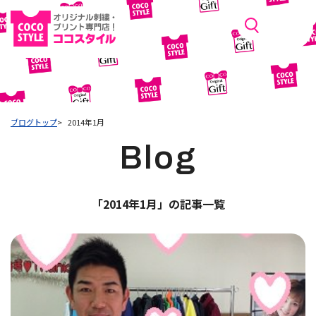
ブログトップ
2014年1月
Blog
「2014年1月」の記事一覧