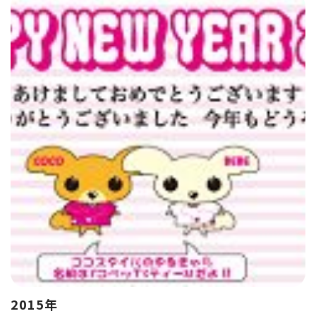
2015年