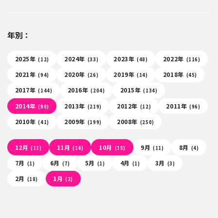
年別：
2025年
2024年
2023年
2022年
(12)
(33)
(48)
(116)
2021年
2020年
2019年
2018年
(94)
(26)
(14)
(45)
2017年
2016年
2015年
(144)
(204)
(134)
2014年
2013年
2012年
2011年
(90)
(219)
(12)
(96)
2010年
2009年
2008年
(41)
(199)
(250)
12月
11月
10月
9月
8月
(11)
(16)
(15)
(11)
(4)
7月
6月
5月
4月
3月
(1)
(7)
(1)
(1)
(3)
2月
1月
(18)
(2)