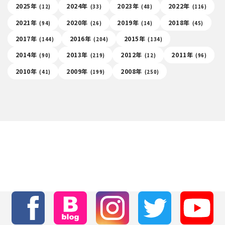
2025年
2024年
2023年
2022年
(12)
(33)
(48)
(116)
2021年
2020年
2019年
2018年
(94)
(26)
(14)
(45)
2017年
2016年
2015年
(144)
(204)
(134)
2014年
2013年
2012年
2011年
(90)
(219)
(12)
(96)
2010年
2009年
2008年
(41)
(199)
(250)