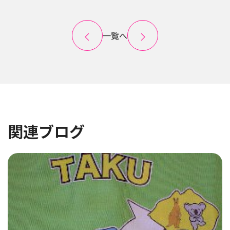
一覧へ
関連ブログ