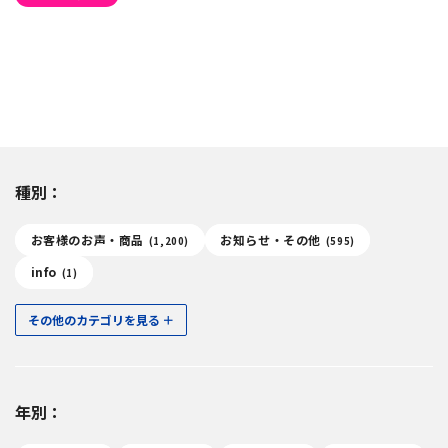
種別：
お客様のお声・商品
お知らせ・その他
(1,200)
(595)
info
(1)
その他のカテゴリを見る
年別：