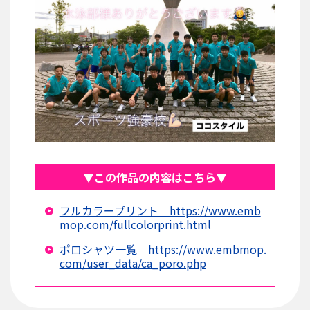
▼この作品の内容はこちら▼
フルカラープリント https://www.emb
mop.com/fullcolorprint.html
ポロシャツ一覧 https://www.embmop.
com/user_data/ca_poro.php