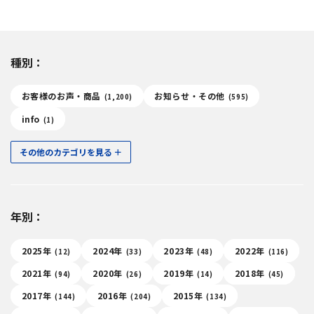
種別：
お客様のお声・商品
お知らせ・その他
(1,200)
(595)
info
(1)
その他のカテゴリを見る
年別：
2025年
2024年
2023年
2022年
(12)
(33)
(48)
(116)
2021年
2020年
2019年
2018年
(94)
(26)
(14)
(45)
2017年
2016年
2015年
(144)
(204)
(134)