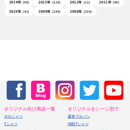
2014年
2013年
2012年
2011年
(90)
(219)
(12)
(96)
2010年
2009年
2008年
(41)
(199)
(250)
オリジナル向け商品一覧
オリジナルをシーン別で
ポロシャツ
選挙ブルゾン
Tシャツ
消防Tシャツ