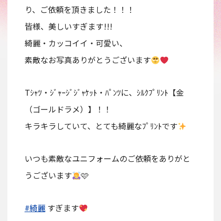
り、ご依頼を頂きました！！！
皆様、美しいすぎます!!!
綺麗・カッコイイ・可愛い、
素敵なお写真ありがとうございます
Tｼｬﾂ・ｼﾞｬｰｼﾞｼﾞｬｹｯﾄ・ﾊﾟﾝﾂに、ｼﾙｸﾌﾟﾘﾝﾄ【金
（ゴールドラメ）】！！
キラキラしていて、とても綺麗なﾌﾟﾘﾝﾄです
いつも素敵なユニフォームのご依頼をありがと
うございます
🩷
#綺麗
すぎます