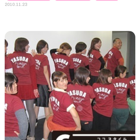
2010.11.23