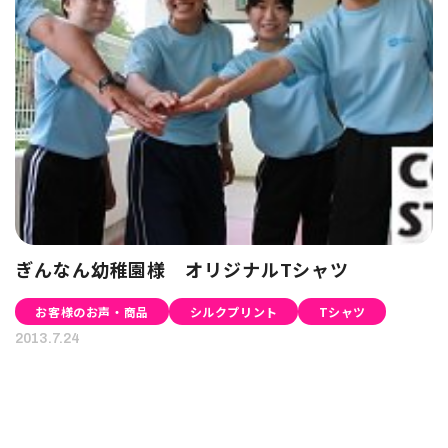
ぎんなん幼稚園様 オリジナルTシャツ
お客様のお声・商品
シルクプリント
Tシャツ
2013.7.24