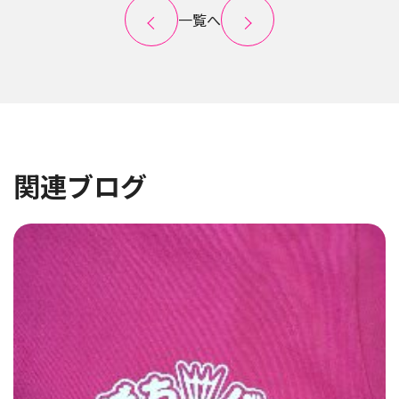
一覧へ
関連ブログ