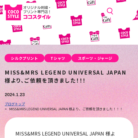
シルクプリント
Tシャツ
スポーツ・ジャージ
MISS&MRS LEGEND UNIVERSAL JAPAN
様より、ご依頼を頂きました！！！
2024.1.23
ブログトップ
MISS&MRS LEGEND UNIVERSAL JAPAN 様より、ご依頼を頂きました！！！
MISS&MRS LEGEND UNIVERSAL JAPAN 様よ