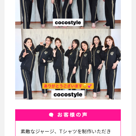
素敵なジャージ、Tシャツを制作いただき